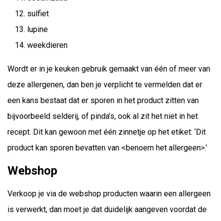
sulfiet
lupine
weekdieren
Wordt er in je keuken gebruik gemaakt van één of meer van
deze allergenen, dan ben je verplicht te vermelden dat er
een kans bestaat dat er sporen in het product zitten van
bijvoorbeeld selderij, of pinda’s, ook al zit het niet in het
recept. Dit kan gewoon met één zinnetje op het etiket: ‘Dit
product kan sporen bevatten van <benoem het allergeen>.’
Webshop
Verkoop je via de webshop producten waarin een allergeen
is verwerkt, dan moet je dat duidelijk aangeven voordat de