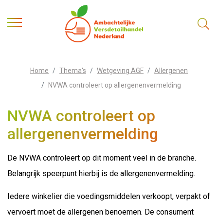
Home
Thema's
Wetgeving AGF
Allergenen
NVWA controleert op allergenenvermelding
NVWA controleert op
allergenenvermelding
De NVWA controleert op dit moment veel in de branche.
Belangrijk speerpunt hierbij is de allergenenvermelding.
Iedere winkelier die voedingsmiddelen verkoopt, verpakt of
vervoert moet de allergenen benoemen. De consument