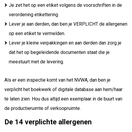
Je zet het op een etiket volgens de voorschriften in de
verordening etikettering.
Lever je aan derden, dan ben je VERPLICHT de allergenen
op een etiket te vermelden.
Lever je kleine verpakkingen en aan derden dan zorg je
dat het op begeleidende documenten staat die je
meestuurt met de levering.
Als er een inspectie komt van het NVWA, dan ben je
verplicht het boekwerk of digitale database aan hem/haar
te laten zien. Hou dus altijd een exemplaar in de buurt van
de productieruimte of verkoopruimte.
De 14 verplichte allergenen