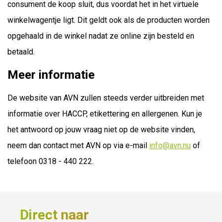
consument de koop sluit, dus voordat het in het virtuele
winkelwagentje ligt. Dit geldt ook als de producten worden
opgehaald in de winkel nadat ze online zijn besteld en
betaald.
Meer informatie
De website van AVN zullen steeds verder uitbreiden met
informatie over HACCP, etikettering en allergenen. Kun je
het antwoord op jouw vraag niet op de website vinden,
neem dan contact met AVN op via e-mail
info@avn.nu
of
telefoon 0318 - 440 222.
Direct naar