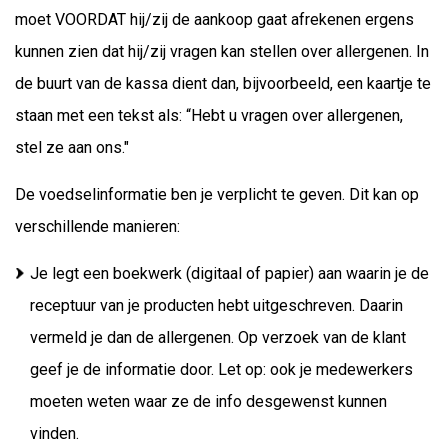
moet VOORDAT hij/zij de aankoop gaat afrekenen ergens
kunnen zien dat hij/zij vragen kan stellen over allergenen. In
de buurt van de kassa dient dan, bijvoorbeeld, een kaartje te
staan met een tekst als: “Hebt u vragen over allergenen,
stel ze aan ons."
De voedselinformatie ben je verplicht te geven. Dit kan op
verschillende manieren:
Je legt een boekwerk (digitaal of papier) aan waarin je de
receptuur van je producten hebt uitgeschreven. Daarin
vermeld je dan de allergenen. Op verzoek van de klant
geef je de informatie door. Let op: ook je medewerkers
moeten weten waar ze de info desgewenst kunnen
vinden.