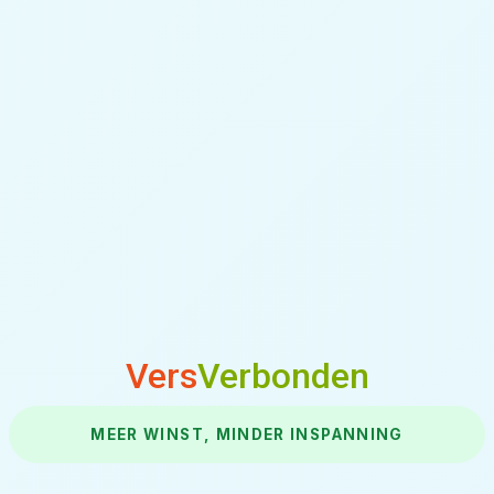
Vers
Verbonden
MEER WINST, MINDER INSPANNING