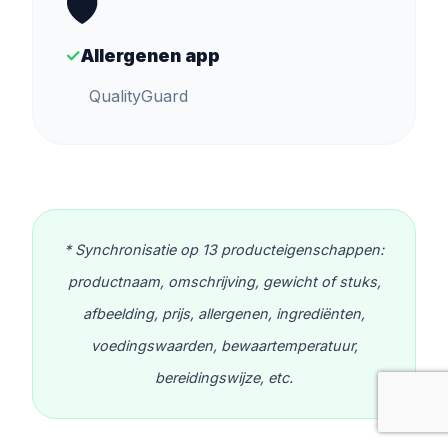
🛡️
✓
Allergenen app
QualityGuard
* Synchronisatie op 13 producteigenschappen:
productnaam, omschrijving, gewicht of stuks,
afbeelding, prijs, allergenen, ingrediënten,
voedingswaarden, bewaartemperatuur,
bereidingswijze, etc.