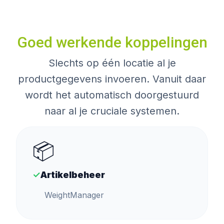
Goed werkende koppelingen
Slechts op één locatie al je
productgegevens invoeren. Vanuit daar
wordt het automatisch doorgestuurd
naar al je cruciale systemen.
📦
✓
Artikelbeheer
WeightManager