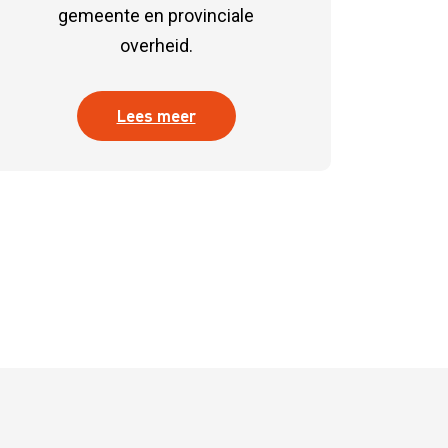
gemeente en provinciale
overheid.
Lees meer