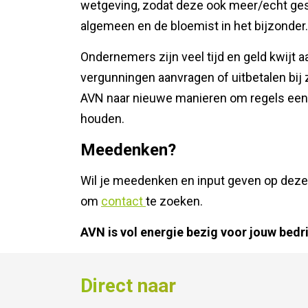
wetgeving, zodat deze ook meer/echt ges
algemeen en de bloemist in het bijzonder.
Ondernemers zijn veel tijd en geld kwijt a
vergunningen aanvragen of uitbetalen bij 
AVN naar nieuwe manieren om regels eenv
houden.
Meedenken?
Wil je meedenken en input geven op deze
om
contact
te zoeken.
AVN is vol energie bezig voor jouw bedr
Direct naar