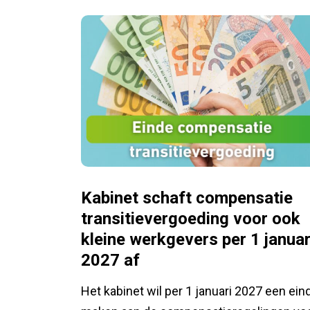
Kabinet schaft compensatie
transitievergoeding voor ook
kleine werkgevers per 1 januar
2027 af
Het kabinet wil per 1 januari 2027 een ein