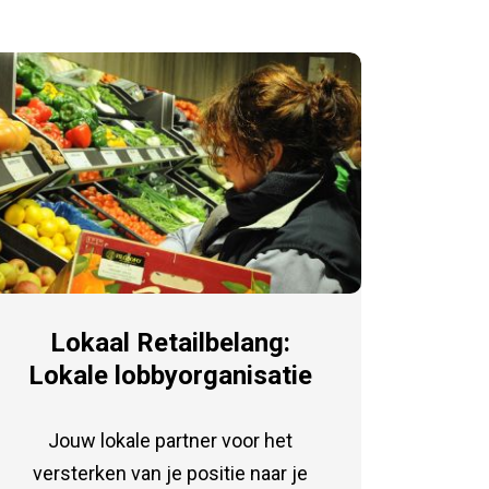
Lokaal Retailbelang:
Lokale lobbyorganisatie
Jouw lokale partner voor het
versterken van je positie naar je