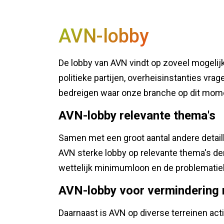
AVN-lobby
De lobby van AVN vindt op zoveel mogelijk 
politieke partijen, overheisinstanties vra
bedreigen waar onze branche op dit mome
AVN-lobby relevante thema's
Samen met een groot aantal andere deta
AVN sterke lobby op relevante thema's de
wettelijk minimumloon en de problematie
AVN-lobby voor vermindering 
Daarnaast is AVN op diverse terreinen ac