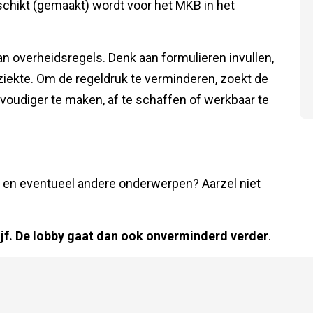
chikt (gemaakt) wordt voor het MKB in het
an overheidsregels. Denk aan formulieren invullen,
ziekte. Om de regeldruk te verminderen, zoekt de
oudiger te maken, af te schaffen of werkbaar te
 en eventueel andere onderwerpen? Aarzel niet
ijf. De lobby gaat dan ook onverminderd verder
.