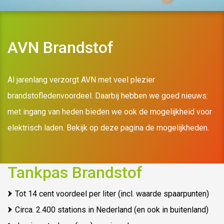
AVN Brandstof
Al jarenlang verzorgt AVN met veel plezier
brandstofledenvoordeel. Daarbij hebben we goed nieuws:
met ingang van heden bieden we ook de mogelijkheid voor
elektrisch laden. Bekijk op deze pagina de mogelijkheden.
Tankpas Brandstof
Tot 14 cent voordeel per liter (incl. waarde spaarpunten)
Circa. 2.400 stations in Nederland (en ook in buitenland)