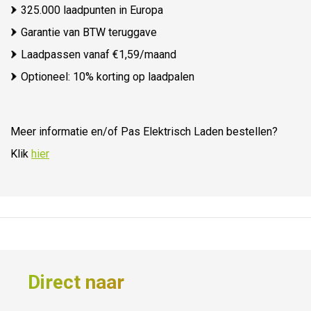
325.000 laadpunten in Europa
Garantie van BTW teruggave
Laadpassen vanaf €1,59/maand
Optioneel: 10% korting op laadpalen
Meer informatie en/of Pas Elektrisch Laden bestellen?
Klik
hier
Direct naar