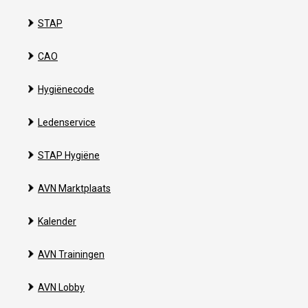
STAP
CAO
Hygiënecode
Ledenservice
STAP Hygiëne
AVN Marktplaats
Kalender
AVN Trainingen
AVN Lobby