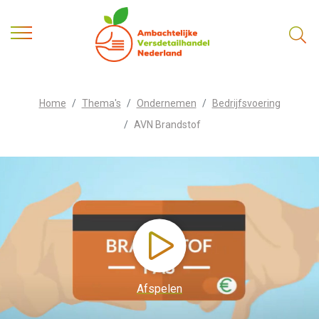
Home
Thema's
Ondernemen
Bedrijfsvoering
AVN Brandstof
Afspelen