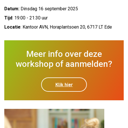
Datum:
Dinsdag 16 september 2025
Tijd
: 19:00 - 21:30 uur
Locatie
: Kantoor AVN, Horaplantsoen 20, 6717 LT Ede
Meer info over deze
workshop of aanmelden?
Klik hier