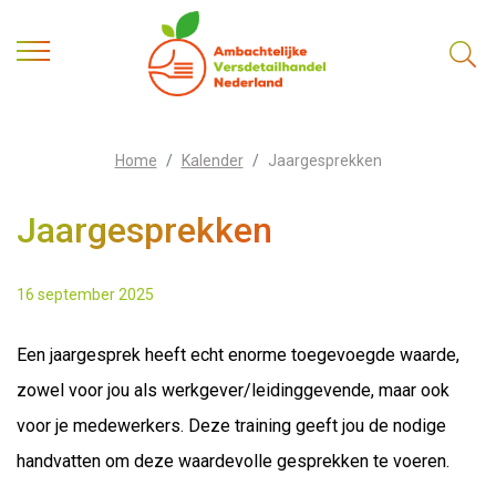
Home
Kalender
Jaargesprekken
Jaargesprekken
16 september 2025
Een jaargesprek heeft echt enorme toegevoegde waarde,
zowel voor jou als werkgever/leidinggevende, maar ook
voor je medewerkers. Deze training geeft jou de nodige
handvatten om deze waardevolle gesprekken te voeren.