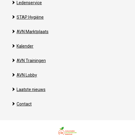
Ledenservice
STAP Hygiëne
AVN Marktplaats
Kalender
AVN Trainingen
AVN Lobby
Laatste nieuws
Contact