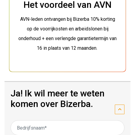
Het voordeel van AVN
AVN-leden ontvangen bij Bizerba 10% korting
op de voorrijkosten en arbeidslonen bij
onderhoud + een verlengde garantietermijn van
16 in plaats van 12 maanden.
Ja! Ik wil meer te weten
komen over Bizerba.