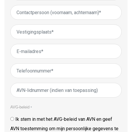
AVG-beleid
*
Ik stem in met het AVG-beleid van AVN en geef
AVN toestemming om mijn persoonlijke gegevens te