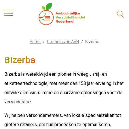
Home
Partners van AVN
Bizerba
Bizerba
Bizerba is wereldwijd een pionier in weeg-, snij- en
etiketteertechnologie, met meer dan 150 jaar ervaring in het
ontwikkelen van slimme en duurzame oplossingen voor de
versindustrie.
Wij helpen versondernemers, van lokale speciaalzaken tot
grotere retailers, om hun processen te optimaliseren,