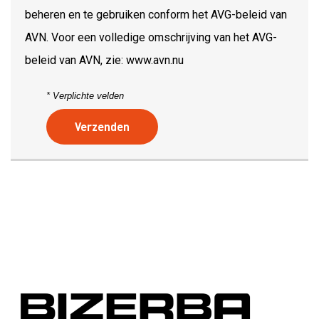
beheren en te gebruiken conform het AVG-beleid van
AVN. Voor een volledige omschrijving van het AVG-
beleid van AVN, zie: www.avn.nu
* Verplichte velden