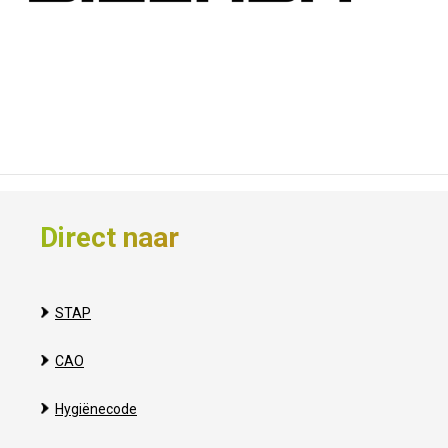
Direct naar
STAP
CAO
Hygiënecode