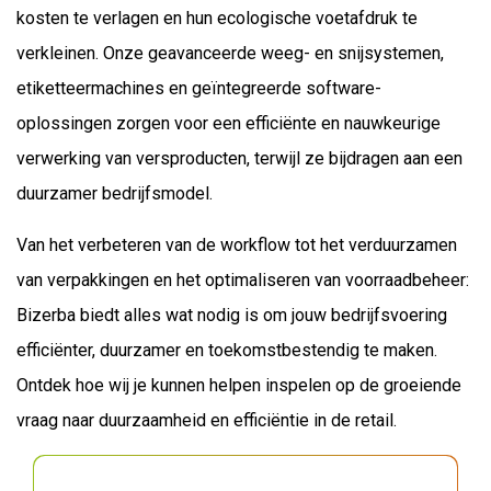
kosten te verlagen en hun ecologische voetafdruk te
verkleinen. Onze geavanceerde weeg- en snijsystemen,
etiketteermachines en geïntegreerde software-
oplossingen zorgen voor een efficiënte en nauwkeurige
verwerking van versproducten, terwijl ze bijdragen aan een
duurzamer bedrijfsmodel.
Van het verbeteren van de workflow tot het verduurzamen
van verpakkingen en het optimaliseren van voorraadbeheer:
Bizerba biedt alles wat nodig is om jouw bedrijfsvoering
efficiënter, duurzamer en toekomstbestendig te maken.
Ontdek hoe wij je kunnen helpen inspelen op de groeiende
vraag naar duurzaamheid en efficiëntie in de retail.