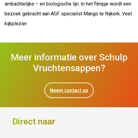
ambachtelijke – en biologische lijn. In het filmpje wordt een
bezoek gebracht aan AGF specialist Mango te Nijkerk. Veel
kijkplezier.
Meer informatie over Schulp
Vruchtensappen?
Neem contact op
Direct naar