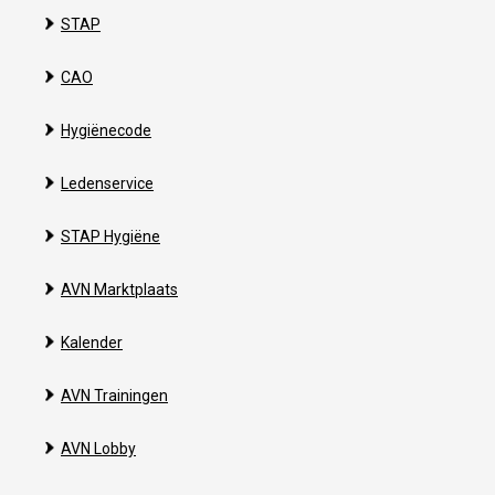
STAP
CAO
Hygiënecode
Ledenservice
STAP Hygiëne
AVN Marktplaats
Kalender
AVN Trainingen
AVN Lobby