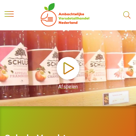
Afspelen