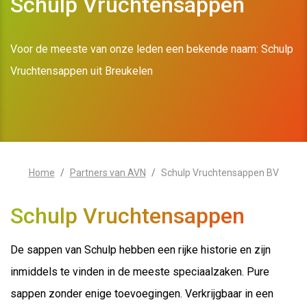
Schulp Vruchtensappen
Voor de meeste van onze leden een bekende naam: Schulp
Vruchtensappen uit Breukelen
Home
Partners van AVN
Schulp Vruchtensappen BV
Schulp Vruchtensappen
De sappen van Schulp hebben een rijke historie en zijn
inmiddels te vinden in de meeste speciaalzaken. Pure
sappen zonder enige toevoegingen. Verkrijgbaar in een