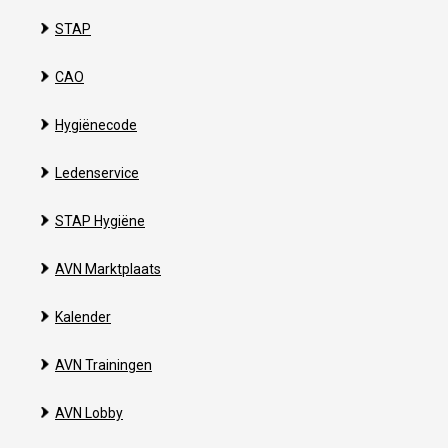
STAP
CAO
Hygiënecode
Ledenservice
STAP Hygiëne
AVN Marktplaats
Kalender
AVN Trainingen
AVN Lobby