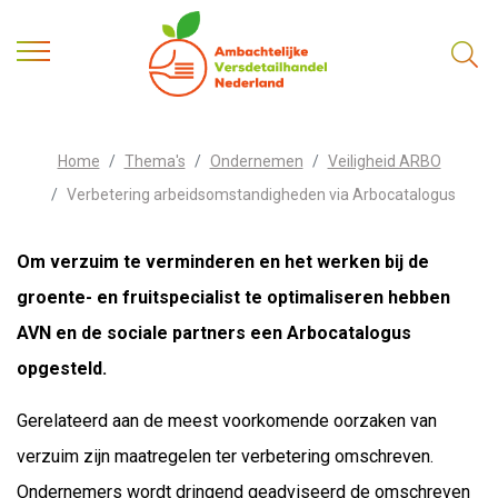
Home
Thema's
Ondernemen
Veiligheid ARBO
Verbetering arbeidsomstandigheden via Arbocatalogus
Om verzuim te verminderen en het werken bij de
groente- en fruitspecialist te optimaliseren hebben
AVN en de sociale partners een Arbocatalogus
opgesteld.
Gerelateerd aan de meest voorkomende oorzaken van
verzuim zijn maatregelen ter verbetering omschreven.
Ondernemers wordt dringend geadviseerd de omschreven