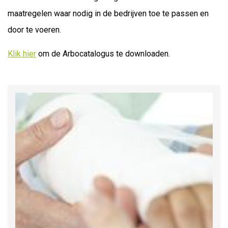
maatregelen waar nodig in de bedrijven toe te passen en
door te voeren.
Klik hier
om de Arbocatalogus te downloaden.