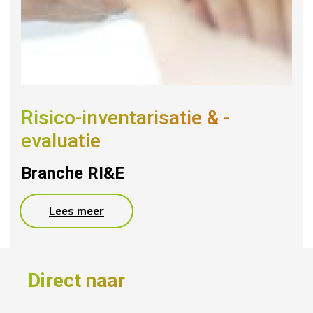
Risico-inventarisatie & -
evaluatie
Branche RI&E
Lees meer
Direct naar