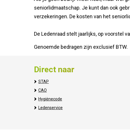
seniorlidmaatschap. Je kunt dan ook gebr
verzekeringen. De kosten van het seniorli
De Ledenraad stelt jaarlijks, op voorstel 
Genoemde bedragen zijn exclusief BTW.
Direct naar
STAP
CAO
Hygiënecode
Ledenservice