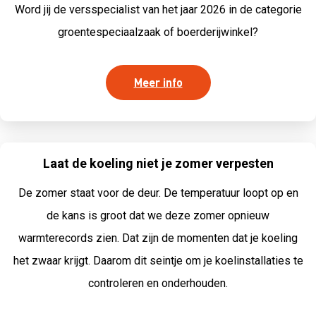
Word jij de versspecialist van het jaar 2026 in de categorie
groentespeciaalzaak of boerderijwinkel?
Meer info
Laat de koeling niet je zomer verpesten
De zomer staat voor de deur. De temperatuur loopt op en
de kans is groot dat we deze zomer opnieuw
warmterecords zien. Dat zijn de momenten dat je koeling
het zwaar krijgt. Daarom dit seintje om je koelinstallaties te
controleren en onderhouden.