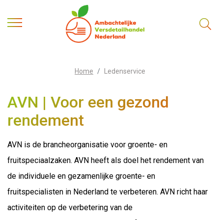
Home
Ledenservice
AVN | Voor een gezond
rendement
AVN is de brancheorganisatie voor groente- en
fruitspeciaalzaken. AVN heeft als doel het rendement van
de individuele en gezamenlijke groente- en
fruitspecialisten in Nederland te verbeteren. AVN richt haar
activiteiten op de verbetering van de