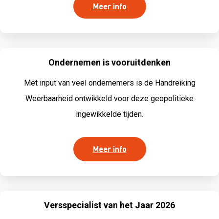
Meer info
Ondernemen is vooruitdenken
Met input van veel ondernemers is de Handreiking
Weerbaarheid ontwikkeld voor deze geopolitieke
ingewikkelde tijden.
Meer info
Versspecialist van het Jaar 2026