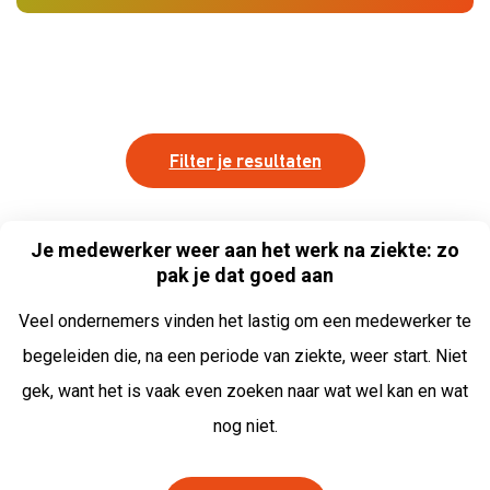
Filter je resultaten
Je medewerker weer aan het werk na ziekte: zo
pak je dat goed aan
Veel ondernemers vinden het lastig om een medewerker te
begeleiden die, na een periode van ziekte, weer start. Niet
gek, want het is vaak even zoeken naar wat wel kan en wat
nog niet.