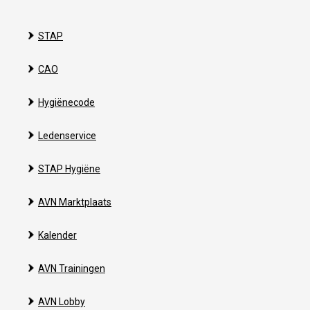
STAP
CAO
Hygiënecode
Ledenservice
STAP Hygiëne
AVN Marktplaats
Kalender
AVN Trainingen
AVN Lobby